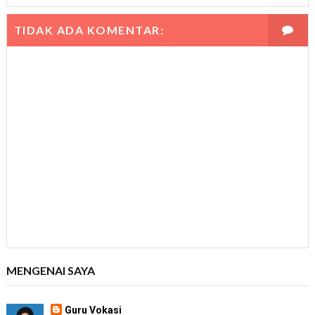
TIDAK ADA KOMENTAR:
MENGENAI SAYA
Guru Vokasi