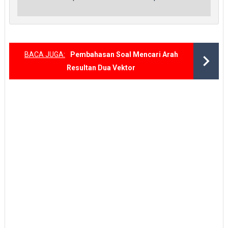
BACA JUGA:
Pembahasan Soal Mencari Arah
Resultan Dua Vektor