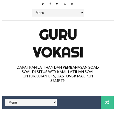
GURU
VOKASI
DAPATKAN LATIHAN DAN PEMBAHASAN SOAL-
SOAL DI SITUS WEB KAMI. LATIHAN SOAL
UNTUK UJIAN UTS, UAS , UNBK MAUPUN
SBMPTN