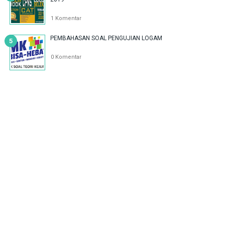
1 Komentar
PEMBAHASAN SOAL PENGUJIAN LOGAM
0 Komentar