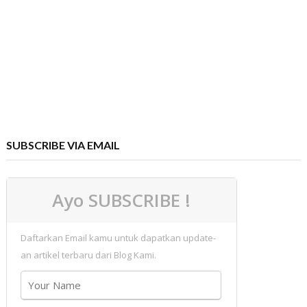
SUBSCRIBE VIA EMAIL
Ayo SUBSCRIBE !
Daftarkan Email kamu untuk dapatkan update-
an artikel terbaru dari Blog Kami.