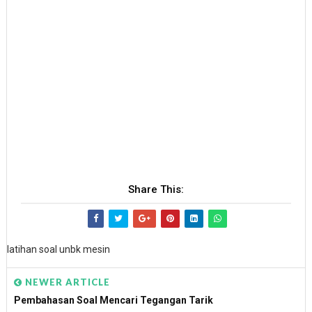
Share This:
latihan soal unbk mesin
NEWER ARTICLE
Pembahasan Soal Mencari Tegangan Tarik