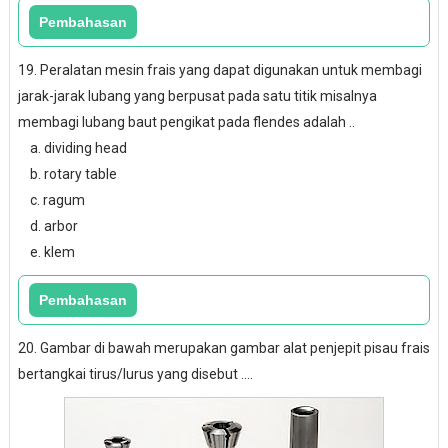
19. Peralatan mesin frais yang dapat digunakan untuk membagi
jarak-jarak lubang yang berpusat pada satu titik misalnya
membagi lubang baut pengikat pada flendes adalah ..
a. dividing head
b. rotary table
c. ragum
d. arbor
e. klem
20. Gambar di bawah merupakan gambar alat penjepit pisau frais
bertangkai tirus/lurus yang disebut ....