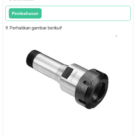
9. Perhatikan gambar berikut!