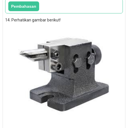
14. Perhatikan gambar berikut!