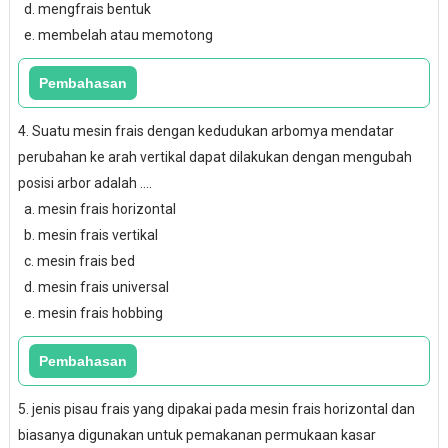
d. mengfrais bentuk
e. membelah atau memotong
4. Suatu mesin frais dengan kedudukan arbomya mendatar
perubahan ke arah vertikal dapat dilakukan dengan mengubah
posisi arbor adalah ....
a. mesin frais horizontal
b. mesin frais vertikal
c. mesin frais bed
d. mesin frais universal
e. mesin frais hobbing
5. jenis pisau frais yang dipakai pada mesin frais horizontal dan
biasanya digunakan untuk pemakanan permukaan kasar