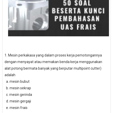
1. Mesin perkakasa yang dalam proses kerja pemotongannya
dengan menyayat atau memakan benda kerja menggunakan
alat potong bermata banyak yang berputar multipoint cutter)
adalah
a. mesin bubut
b. mesin sekrap
c. mesin gerinda
d. mesin gergaji
e. mesin frais