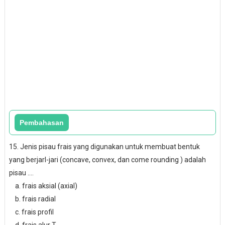
15. Jenis pisau frais yang digunakan untuk membuat bentuk
yang berjarl-jari (concave, convex, dan come rounding ) adalah
pisau ....
a. frais aksial (axial)
b. frais radial
c. frais profil