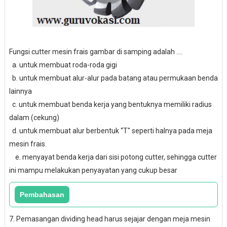
Fungsi cutter mesin frais gambar di samping adalah ....
a. untuk membuat roda-roda gigi
b. untuk membuat alur-alur pada batang atau permukaan benda
lainnya
c. untuk membuat benda kerja yang bentuknya memiliki radius
dalam (cekung)
d. untuk membuat alur berbentuk “T" seperti halnya pada meja
mesin frais.
e. menyayat benda kerja dari sisi potong cutter, sehingga cutter
ini mampu melakukan penyayatan yang cukup besar
7. Pemasangan dividing head harus sejajar dengan meja mesin