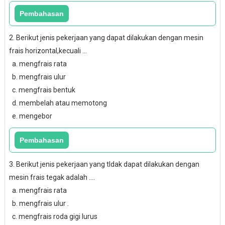
2. Berikut jenis pekerjaan yang dapat dilakukan dengan mesin
frais horizontal,kecuali ...
a. mengfrais rata
b. mengfrais ulur
c. mengfrais bentuk
d. membelah atau memotong
e. mengebor
3. Berikut jenis pekerjaan yang tldak dapat dilakukan dengan
mesin frais tegak adalah ....
a. mengfrais rata
b. mengfrais ulur .
c. mengfrais roda gigi lurus