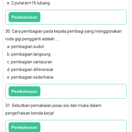
e. 2 putaran+16 lubang
30. Cara pembagian pada kepala pembagi yang menggunakan
roda gigi pengganti adalah ....
a. pembagian sudut
b. pembagian langsung
c. pembagian campuran
d. pembagian diferensial
e. pembagian sederhana
31. Sebutkan pemakaian pisau sisi dan muka dalam
pengefraisan benda kerja!