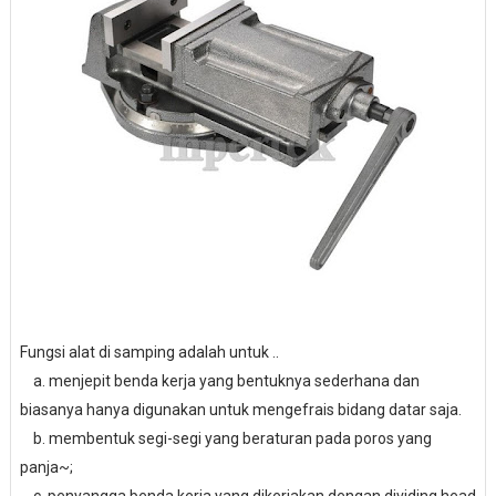
Fungsi alat di samping adalah untuk ..
a. menjepit benda kerja yang bentuknya sederhana dan
biasanya hanya digunakan untuk mengefrais bidang datar saja.
b. membentuk segi-segi yang beraturan pada poros yang
panja~;