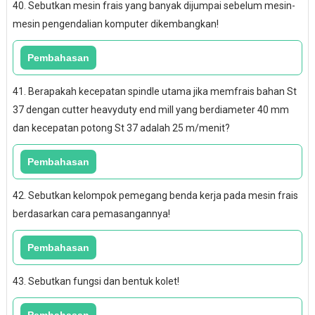
40. Sebutkan mesin frais yang banyak dijumpai sebelum mesin-
mesin pengendalian komputer dikembangkan!
41. Berapakah kecepatan spindle utama jika memfrais bahan St
37 dengan cutter heavyduty end mill yang berdiameter 40 mm
dan kecepatan potong St 37 adalah 25 m/menit?
42. Sebutkan kelompok pemegang benda kerja pada mesin frais
berdasarkan cara pemasangannya!
43. Sebutkan fungsi dan bentuk kolet!