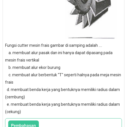
Fungsi cutter mesin frais gambar di samping adalah ....
a. membuat alur pasak dan ini hanya dapat dipasang pada
mesin frais vertikal
b. membuat alur ekor burung
c. membuat alur berbentuk “T" seperti halnya pada meja mesin
frais
d. membuat benda kerja yang bentuknya memiliki radius dalam
(cembung)
e. membuat benda kerja yang bentuknya memiliki radius dalam
(cekung)