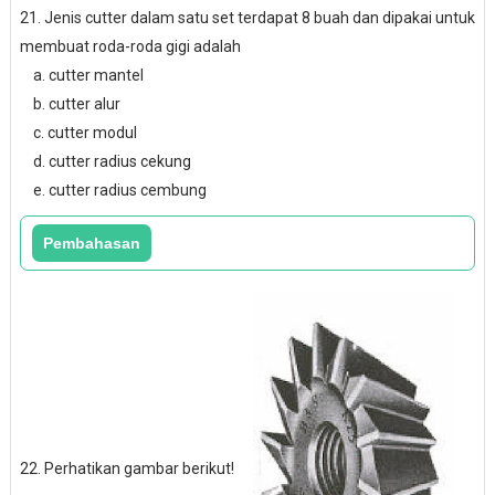
21. Jenis cutter dalam satu set terdapat 8 buah dan dipakai untuk
membuat roda-roda gigi adalah
a. cutter mantel
b. cutter alur
c. cutter modul
d. cutter radius cekung
e. cutter radius cembung
22. Perhatikan gambar berikut!