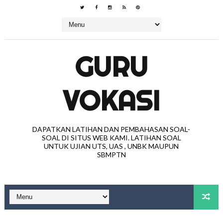
GURU
VOKASI
DAPATKAN LATIHAN DAN PEMBAHASAN SOAL-
SOAL DI SITUS WEB KAMI. LATIHAN SOAL
UNTUK UJIAN UTS, UAS , UNBK MAUPUN
SBMPTN