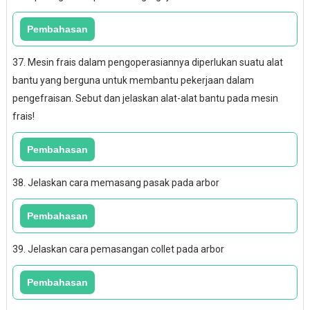
37. Mesin frais dalam pengoperasiannya diperlukan suatu alat
bantu yang berguna untuk membantu pekerjaan dalam
pengefraisan. Sebut dan jelaskan alat-alat bantu pada mesin
frais!
38. Jelaskan cara memasang pasak pada arbor
39. Jelaskan cara pemasangan collet pada arbor