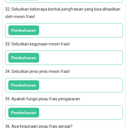
32. Sebutkan beberapa bentuk pengfraisan yang bisa dihasilkan
oleh mesin frais!
33. Sebutkan kegunaan mesin frais!
34. Sebutkan jenis-jenis mesin frais!
35. Apakah fungsi pisau frais pengasaran
36. Apa kegunaan pisau frais gergaji?