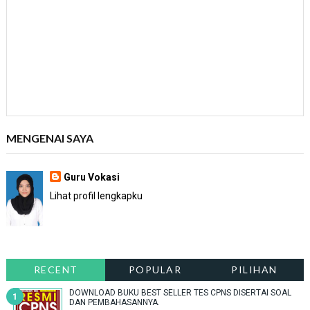
MENGENAI SAYA
Guru Vokasi
Lihat profil lengkapku
RECENT
POPULAR
PILIHAN
DOWNLOAD BUKU BEST SELLER TES CPNS DISERTAI SOAL
DAN PEMBAHASANNYA.