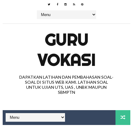
GURU
VOKASI
DAPATKAN LATIHAN DAN PEMBAHASAN SOAL-
SOAL DI SITUS WEB KAMI. LATIHAN SOAL
UNTUK UJIAN UTS, UAS , UNBK MAUPUN
SBMPTN