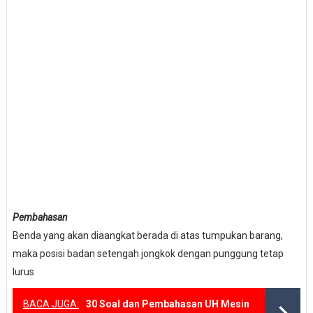
Pembahasan
Benda yang akan diaangkat berada di atas tumpukan barang,
maka posisi badan setengah jongkok dengan punggung tetap
lurus
BACA JUGA:
30 Soal dan Pembahasan UH Mesin