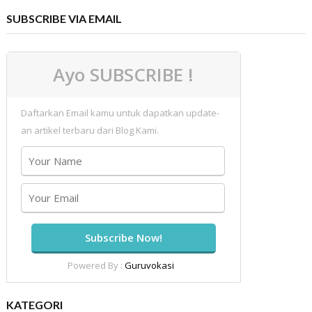
SUBSCRIBE VIA EMAIL
Ayo SUBSCRIBE !
Daftarkan Email kamu untuk dapatkan update-
an artikel terbaru dari Blog Kami.
Powered By :
Guruvokasi
KATEGORI