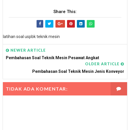
Share This:
latihan soal uspbk teknik mesin
NEWER ARTICLE
Pembahasan Soal Teknik Mesin Pesawat Angkat
OLDER ARTICLE
Pembahasan Soal Teknik Mesin Jenis Konveyor
TIDAK ADA KOMENTAR: