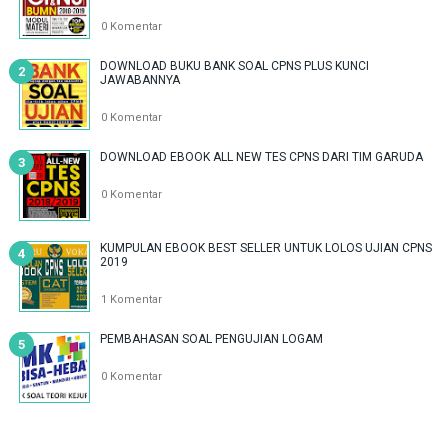
0 Komentar
DOWNLOAD BUKU BANK SOAL CPNS PLUS KUNCI
JAWABANNYA
0 Komentar
DOWNLOAD EBOOK ALL NEW TES CPNS DARI TIM GARUDA
0 Komentar
KUMPULAN EBOOK BEST SELLER UNTUK LOLOS UJIAN CPNS
2019
1 Komentar
PEMBAHASAN SOAL PENGUJIAN LOGAM
0 Komentar