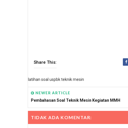
Share This:
latihan soal uspbk teknik mesin
NEWER ARTICLE
Pembahasan Soal Teknik Mesin Kegiatan MMH
TIDAK ADA KOMENTAR: