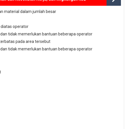
n material dalam jumlah besar
 diatas operator
 dan tidak memerlukan bantuan beberapa operator
terbatas pada area tersebut
 dan tidak memerlukan bantuan beberapa operator
H