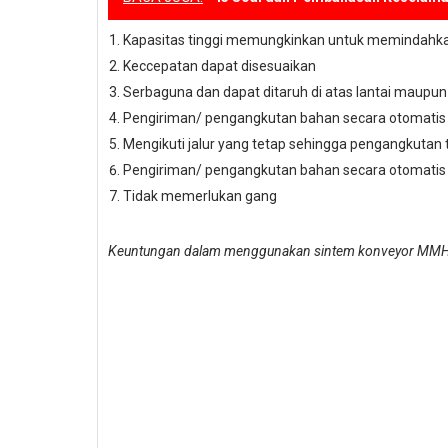
Kapasitas tinggi memungkinkan untuk memindahka
Keccepatan dapat disesuaikan
Serbaguna dan dapat ditaruh di atas lantai maupun
Pengiriman/ pengangkutan bahan secara otomatis
Mengikuti jalur yang tetap sehingga pengangkutan 
Pengiriman/ pengangkutan bahan secara otomatis
Tidak memerlukan gang
Keuntungan dalam menggunakan sintem konveyor MM