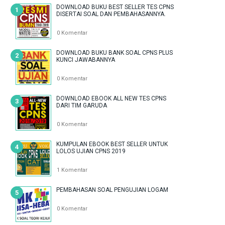
DOWNLOAD BUKU BEST SELLER TES CPNS
DISERTAI SOAL DAN PEMBAHASANNYA.
0 Komentar
DOWNLOAD BUKU BANK SOAL CPNS PLUS
KUNCI JAWABANNYA
0 Komentar
DOWNLOAD EBOOK ALL NEW TES CPNS
DARI TIM GARUDA
0 Komentar
KUMPULAN EBOOK BEST SELLER UNTUK
LOLOS UJIAN CPNS 2019
1 Komentar
PEMBAHASAN SOAL PENGUJIAN LOGAM
0 Komentar