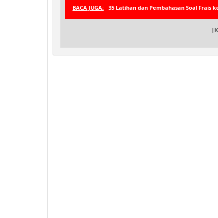
BACA JUGA:
35 Latihan dan Pembahasan Soal Frais ke
| 