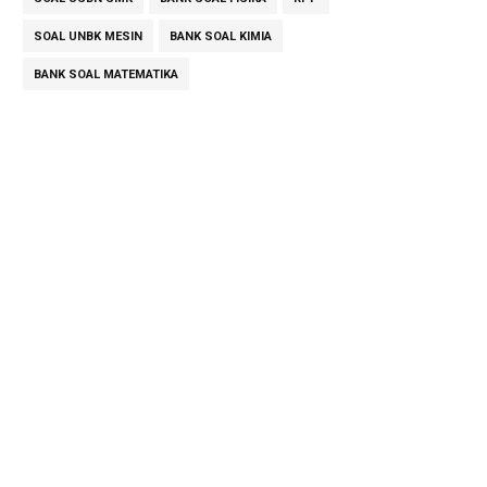
SOAL UNBK MESIN
BANK SOAL KIMIA
BANK SOAL MATEMATIKA