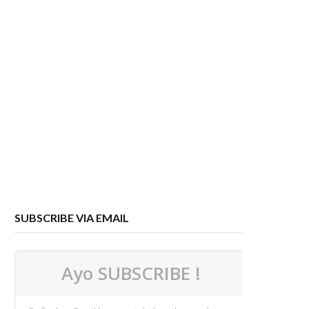
SUBSCRIBE VIA EMAIL
Ayo SUBSCRIBE !