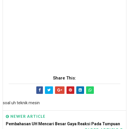
Share This:
soal uh teknik mesin
NEWER ARTICLE
Pembahasan UH Mencari Besar Gaya Reaksi Pada Tumpuan