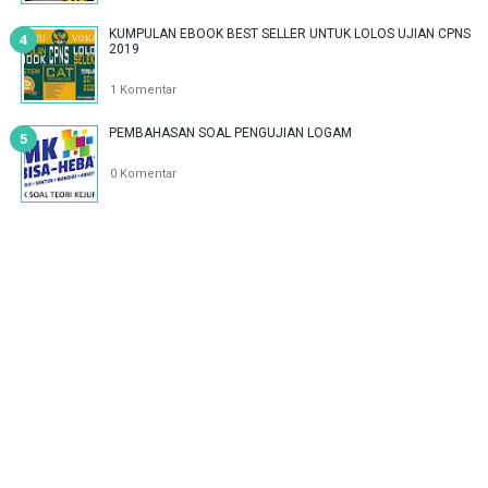
KUMPULAN EBOOK BEST SELLER UNTUK LOLOS UJIAN CPNS
2019
1 Komentar
PEMBAHASAN SOAL PENGUJIAN LOGAM
0 Komentar