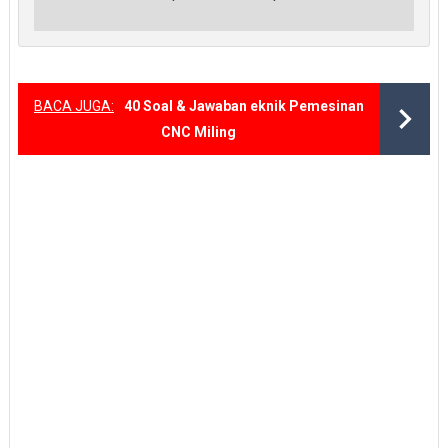
BACA JUGA:
40 Soal & Jawaban eknik Pemesinan
CNC Miling