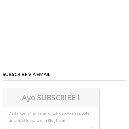
SUBSCRIBE VIA EMAIL
Ayo SUBSCRIBE !
Daftarkan Email kamu untuk dapatkan update-
an artikel terbaru dari Blog Kami.