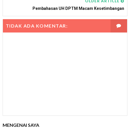
OLDER ARTICLE
Pembahasan UH DPTM Macam Kesetimbangan
TIDAK ADA KOMENTAR:
MENGENAI SAYA