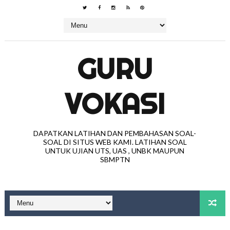
GURU
VOKASI
DAPATKAN LATIHAN DAN PEMBAHASAN SOAL-
SOAL DI SITUS WEB KAMI. LATIHAN SOAL
UNTUK UJIAN UTS, UAS , UNBK MAUPUN
SBMPTN