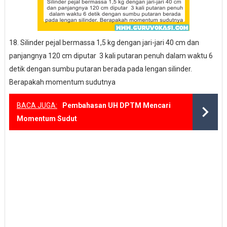
18. Silinder pejal bermassa 1,5 kg dengan jari-jari 40 cm dan
panjangnya 120 cm diputar 3 kali putaran penuh dalam waktu 6
detik dengan sumbu putaran berada pada lengan silinder.
Berapakah momentum sudutnya
BACA JUGA:
Pembahasan UH DPTM Mencari
Momentum Sudut