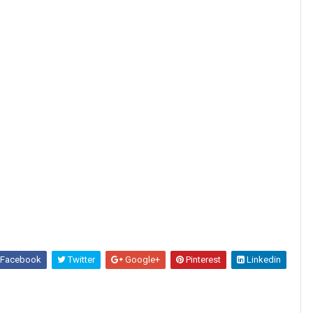
Facebook
Twitter
Google+
Pinterest
Linkedin