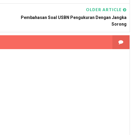
OLDER ARTICLE
Pembahasan Soal USBN Pengukuran Dengan Jangka
Sorong