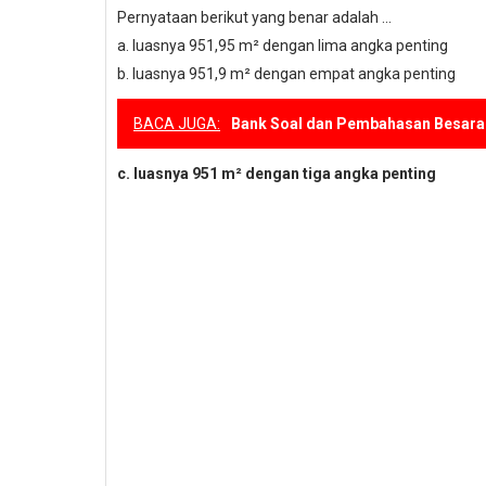
Pernyataan berikut yang benar adalah ...
a.
luasnya 951,95 m² dengan lima angka penting
b.
luasnya 951,9 m² dengan empat angka penting
BACA JUGA:
Bank Soal dan Pembahasan Besara
c.
luasnya 951 m² dengan tiga angka penting