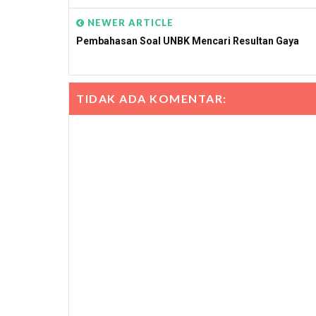
NEWER ARTICLE
Pembahasan Soal UNBK Mencari Resultan Gaya
TIDAK ADA KOMENTAR: