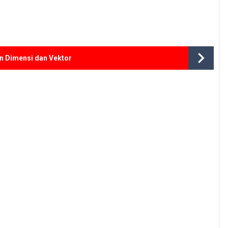
n Dimensi dan Vektor