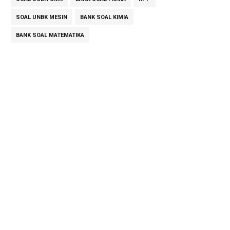
SOAL UNBK MESIN
BANK SOAL KIMIA
BANK SOAL MATEMATIKA