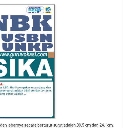
dan lebarnya secara berturut-turut adalah 39,5 cm dan 24,1cm.