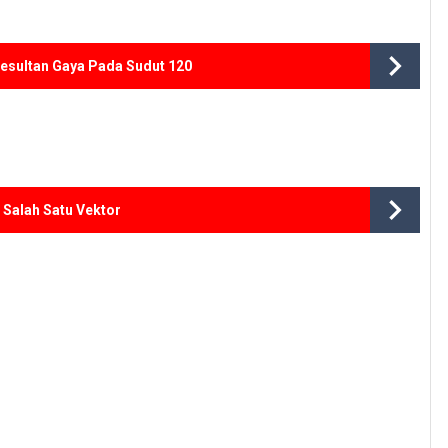
esultan Gaya Pada Sudut 120
Salah Satu Vektor