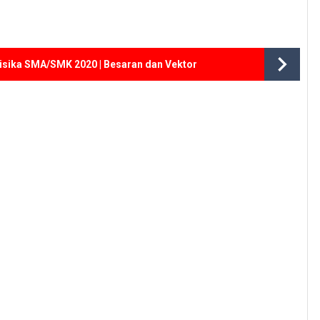
isika SMA/SMK 2020 | Besaran dan Vektor