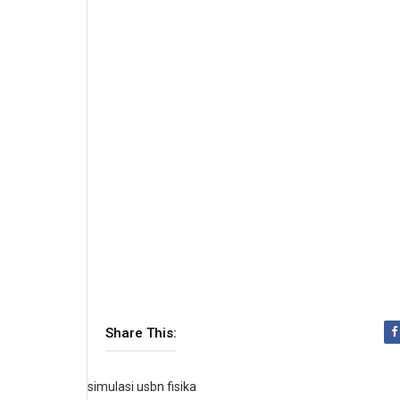
Share This:
simulasi usbn fisika