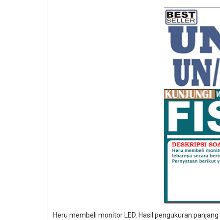
Heru membeli monitor LED. Hasil pengukuran panjang 