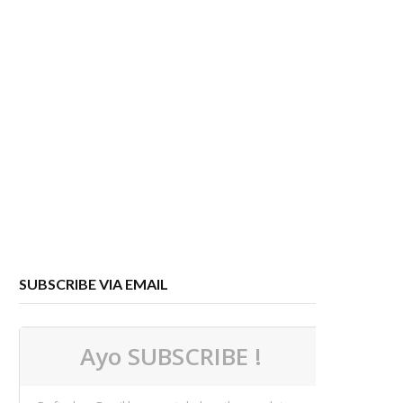
SUBSCRIBE VIA EMAIL
Ayo SUBSCRIBE !