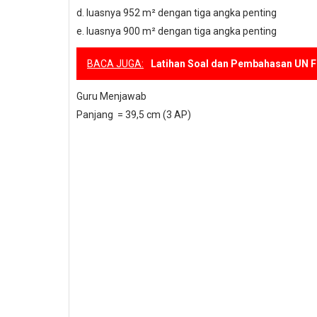
d.
luasnya 952 m² dengan tiga angka penting
e.
luasnya 900 m² dengan tiga angka penting
BACA JUGA:
Latihan Soal dan Pembahasan UN F
Guru Menjawab
Panjang
= 39,5 cm (3 AP)