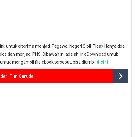
ini, untuk diterima menjadi Pegawai Negeri Sipil, Tidak Hanya doa
olos dan menjadi PNS. Dibawah ini adalah link Download untuk
untuk mengambil file ebook tersebut, bisa diambil
disini
dari Tim Garuda