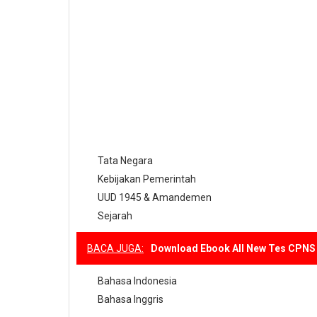
Tata Negara
Kebijakan Pemerintah
UUD 1945 & Amandemen
Sejarah
BACA JUGA:
Download Ebook All New Tes CPNS 
Bahasa Indonesia
Bahasa Inggris