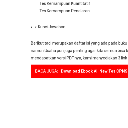
Tes Kemampuan Kuantitatif
Tes Kemampuan Penalaran
Kunci Jawaban
Berikut tadi merupakan daftar isi yang ada pada buku 
namun Usaha pun juga penting agar kita semua bisa l
mendapatkan versi PDF nya, kami menyediakan 3 link 
BACA JUGA:
Download Ebook All New Tes CPNS 