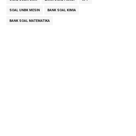
SOAL UNBK MESIN
BANK SOAL KIMIA
BANK SOAL MATEMATIKA