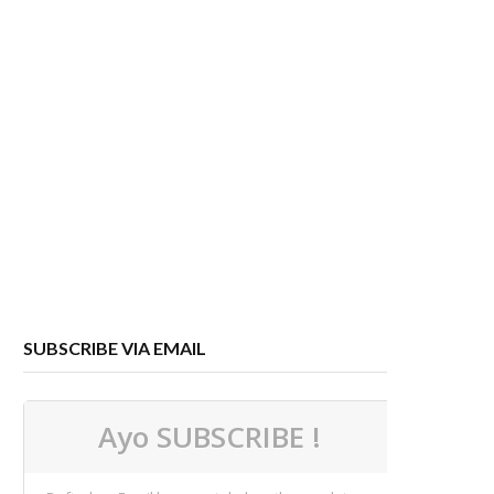
SUBSCRIBE VIA EMAIL
Ayo SUBSCRIBE !