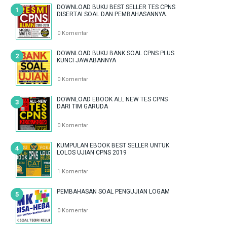
DOWNLOAD BUKU BEST SELLER TES CPNS
DISERTAI SOAL DAN PEMBAHASANNYA.
0 Komentar
DOWNLOAD BUKU BANK SOAL CPNS PLUS
KUNCI JAWABANNYA
0 Komentar
DOWNLOAD EBOOK ALL NEW TES CPNS
DARI TIM GARUDA
0 Komentar
KUMPULAN EBOOK BEST SELLER UNTUK
LOLOS UJIAN CPNS 2019
1 Komentar
PEMBAHASAN SOAL PENGUJIAN LOGAM
0 Komentar