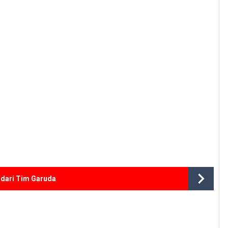
dari Tim Garuda