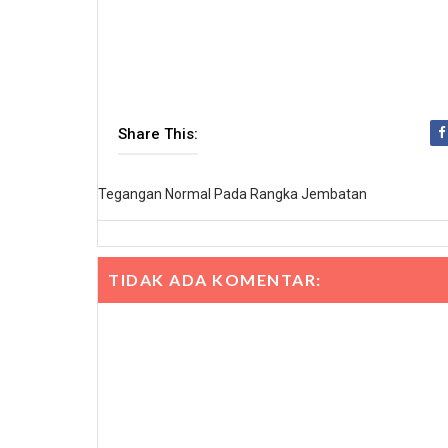
Share This:
Tegangan Normal Pada Rangka Jembatan
TIDAK ADA KOMENTAR: