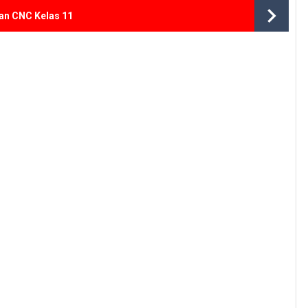
an CNC Kelas 11