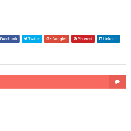
Facebook
Twitter
Google+
Pinterest
Linkedin