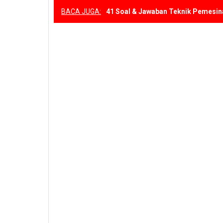
BACA JUGA:
41 Soal & Jawaban Teknik Pemesin