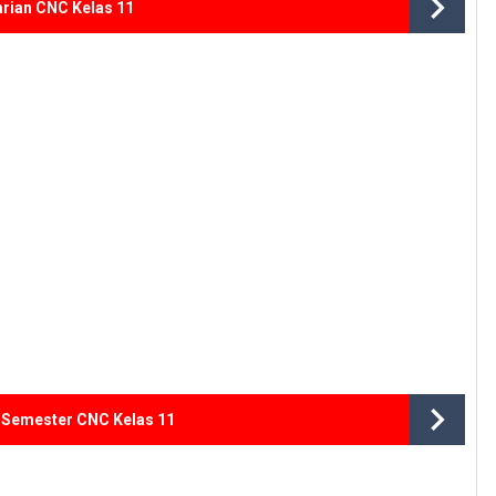
rian CNC Kelas 11
n Semester CNC Kelas 11