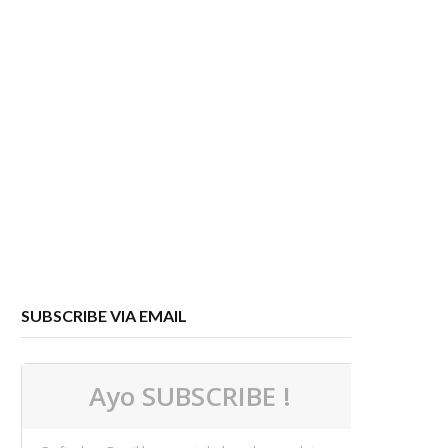
SUBSCRIBE VIA EMAIL
Ayo SUBSCRIBE !