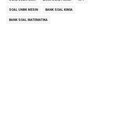
SOAL UNBK MESIN
BANK SOAL KIMIA
BANK SOAL MATEMATIKA