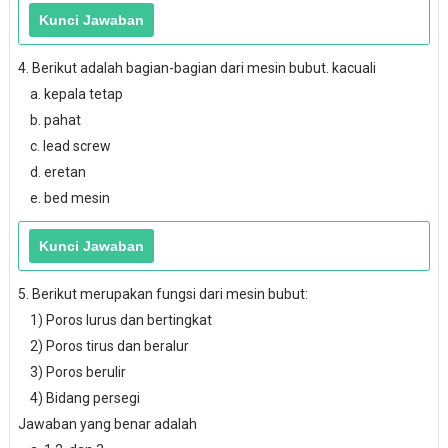
4. Berikut adalah bagian-bagian dari mesin bubut. kacuali
a. kepala tetap
b. pahat
c. lead screw
d. eretan
e. bed mesin
5. Berikut merupakan fungsi dari mesin bubut:
1) Poros lurus dan bertingkat
2) Poros tirus dan beralur
3) Poros berulir
4) Bidang persegi
Jawaban yang benar adalah