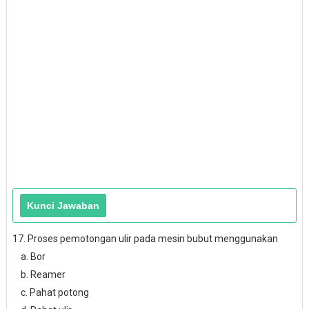
17. Proses pemotongan ulir pada mesin bubut menggunakan
a. Bor
b. Reamer
c. Pahat potong