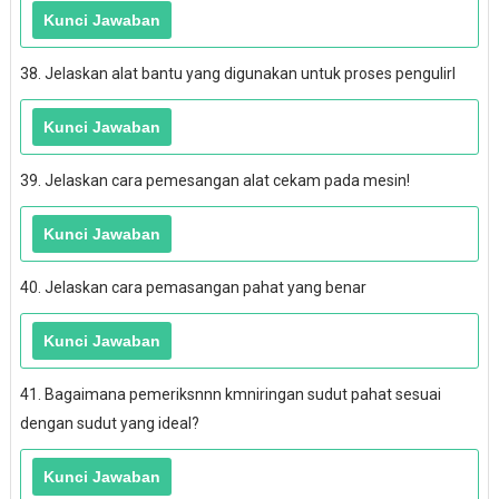
38. Jelaskan alat bantu yang digunakan untuk proses pengulirl
39. Jelaskan cara pemesangan alat cekam pada mesin!
40. Jelaskan cara pemasangan pahat yang benar
41. Bagaimana pemeriksnnn kmniringan sudut pahat sesuai
dengan sudut yang ideal?