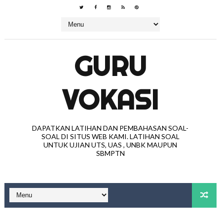
GURU
VOKASI
DAPATKAN LATIHAN DAN PEMBAHASAN SOAL-
SOAL DI SITUS WEB KAMI. LATIHAN SOAL
UNTUK UJIAN UTS, UAS , UNBK MAUPUN
SBMPTN