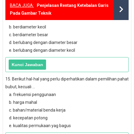
BACA JUGA:
Penjelasan Rentang Ketebalan Garis
Pada Gambar Teknik
b. berdiameter kecil
c. berdiameter besar
d. berlubang dengan diameter besar
e. berlubang dengan diameter kecil
15. Berikut hal-hal yang perlu diperhatikan dalam pemilihan pahat
bubut, kecuali ...
a. frekuensi penggunaan
b. harga mahal
c. bahan/material benda kerja
d. kecepatan potong
e. kualitas permukaan yag bagus