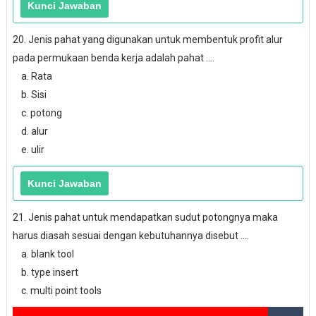
20. Jenis pahat yang digunakan untuk membentuk profit alur
pada permukaan benda kerja adalah pahat ....
a. Rata
b. Sisi
c. potong
d. alur
e. ulir
21. Jenis pahat untuk mendapatkan sudut potongnya maka
harus diasah sesuai dengan kebutuhannya disebut ....
a. blank tool
b. type insert
c. multi point tools