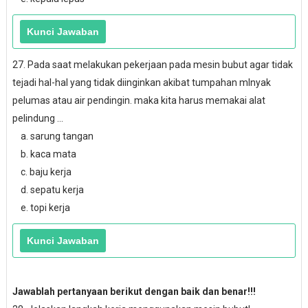
27. Pada saat melakukan pekerjaan pada mesin bubut agar tidak
tejadi hal-hal yang tidak diinginkan akibat tumpahan mlnyak
pelumas atau air pendingin. maka kita harus memakai alat
pelindung ...
a. sarung tangan
b. kaca mata
c. baju kerja
d. sepatu kerja
e. topi kerja
Jawablah pertanyaan berikut dengan baik dan benar!!!