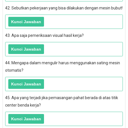
42. Sebutkan pekerjaan yang bisa dilakukan dengan mesin bubut!
43. Apa saja pemeriksaan visual hasil kerja?
44. Mengapa dalam mengulir harus menggunakan sating mesin
otomatis?
45. Apa yang terjadi jika pemasangan pahat berada di atas titik
center benda kerja?