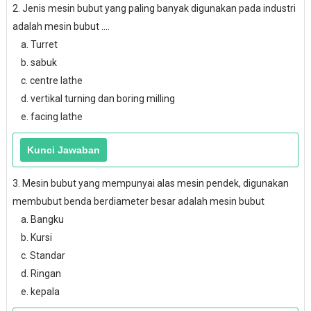
2. Jenis mesin bubut yang paling banyak digunakan pada industri
adalah mesin bubut ....
a. Turret
b. sabuk
c. centre lathe
d. vertikal turning dan boring milling
e. facing lathe
3. Mesin bubut yang mempunyai alas mesin pendek, digunakan
membubut benda berdiameter besar adalah mesin bubut
a. Bangku
b. Kursi
c. Standar
d. Ringan
e. kepala