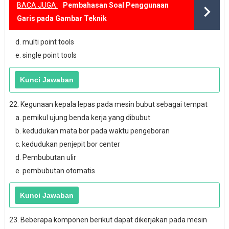
BACA JUGA:
Pembahasan Soal Penggunaan
Garis pada Gambar Teknik
d. multi point tools
e. single point tools
22. Kegunaan kepala lepas pada mesin bubut sebagai tempat
a. pemikul ujung benda kerja yang dibubut
b. kedudukan mata bor pada waktu pengeboran
c. kedudukan penjepit bor center
d. Pembubutan ulir
e. pembubutan otomatis
23. Beberapa komponen berikut dapat dikerjakan pada mesin