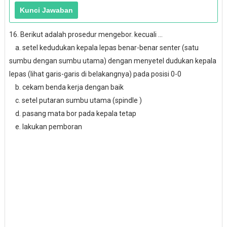
16. Berikut adalah prosedur mengebor. kecuali ...
a. setel kedudukan kepala lepas benar-benar senter (satu
sumbu dengan sumbu utama) dengan menyetel dudukan kepala
lepas (lihat garis-garis di belakangnya) pada posisi 0-0
b. cekam benda kerja dengan baik
c. setel putaran sumbu utama (spindle )
d. pasang mata bor pada kepala tetap
e. lakukan pemboran