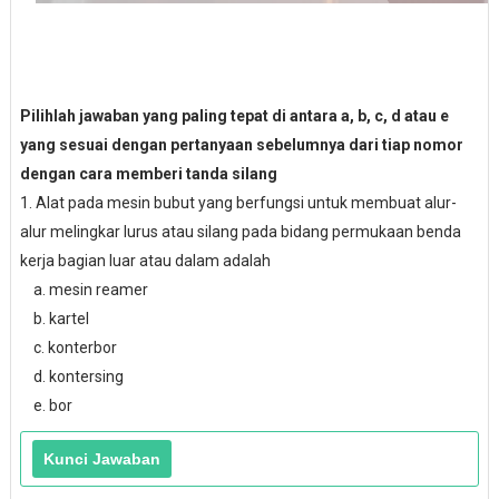
Pilihlah jawaban yang paling tepat di antara a, b, c, d atau e
yang sesuai dengan pertanyaan sebelumnya dari tiap nomor
dengan cara memberi tanda silang
1. Alat pada mesin bubut yang berfungsi untuk membuat alur-
alur melingkar lurus atau silang pada bidang permukaan benda
kerja bagian luar atau dalam adalah
a. mesin reamer
b. kartel
c. konterbor
d. kontersing
e. bor