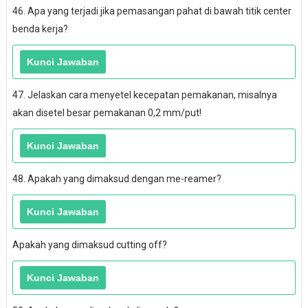
46. Apa yang terjadi jika pemasangan pahat di bawah titik center
benda kerja?
47. Jelaskan cara menyetel kecepatan pemakanan, misalnya
akan disetel besar pemakanan 0,2 mm/put!
48. Apakah yang dimaksud dengan me-reamer?
Apakah yang dimaksud cutting off?