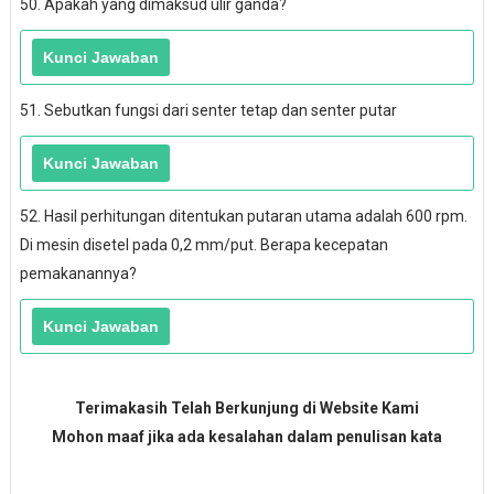
50. Apakah yang dimaksud ulir ganda?
51. Sebutkan fungsi dari senter tetap dan senter putar
52. Hasil perhitungan ditentukan putaran utama adalah 600 rpm.
Di mesin disetel pada 0,2 mm/put. Berapa kecepatan
pemakanannya?
Terimakasih Telah Berkunjung di Website Kami
Mohon maaf jika ada kesalahan dalam penulisan kata