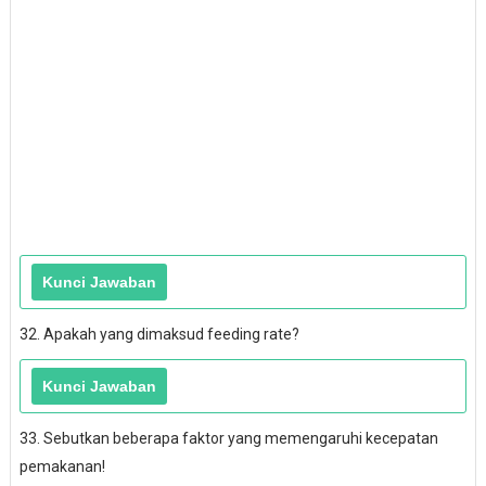
32. Apakah yang dimaksud feeding rate?
33. Sebutkan beberapa faktor yang memengaruhi kecepatan
pemakanan!