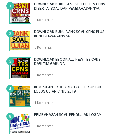
DOWNLOAD BUKU BEST SELLER TES CPNS
DISERTAI SOAL DAN PEMBAHASANNYA.
0 Komentar
DOWNLOAD BUKU BANK SOAL CPNS PLUS
KUNCI JAWABANNYA
0 Komentar
DOWNLOAD EBOOK ALL NEW TES CPNS
DARI TIM GARUDA
0 Komentar
KUMPULAN EBOOK BEST SELLER UNTUK
LOLOS UJIAN CPNS 2019
1 Komentar
PEMBAHASAN SOAL PENGUJIAN LOGAM
0 Komentar