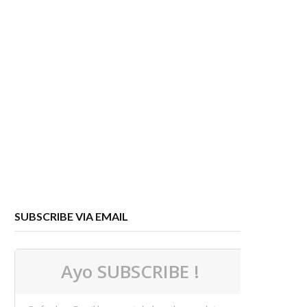
SUBSCRIBE VIA EMAIL
Ayo SUBSCRIBE !