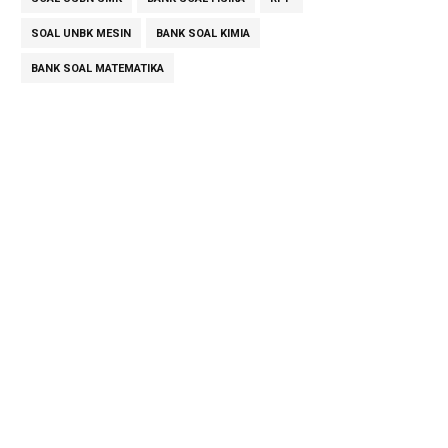
SOAL UNBK MESIN
BANK SOAL KIMIA
BANK SOAL MATEMATIKA