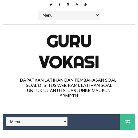
GURU
VOKASI
DAPATKAN LATIHAN DAN PEMBAHASAN SOAL-
SOAL DI SITUS WEB KAMI. LATIHAN SOAL
UNTUK UJIAN UTS, UAS , UNBK MAUPUN
SBMPTN