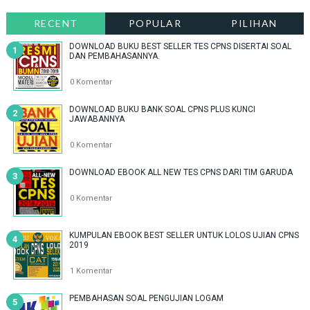
RECENT
POPULAR
PILIHAN
DOWNLOAD BUKU BEST SELLER TES CPNS DISERTAI SOAL
DAN PEMBAHASANNYA.
0 Komentar
DOWNLOAD BUKU BANK SOAL CPNS PLUS KUNCI
JAWABANNYA
0 Komentar
DOWNLOAD EBOOK ALL NEW TES CPNS DARI TIM GARUDA
0 Komentar
KUMPULAN EBOOK BEST SELLER UNTUK LOLOS UJIAN CPNS
2019
1 Komentar
PEMBAHASAN SOAL PENGUJIAN LOGAM