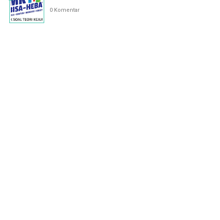
0 Komentar