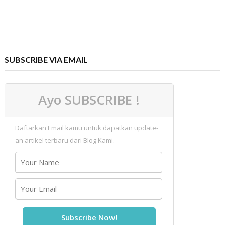
SUBSCRIBE VIA EMAIL
Ayo SUBSCRIBE !
Daftarkan Email kamu untuk dapatkan update-
an artikel terbaru dari Blog Kami.