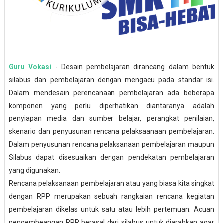
Guru Vokasi
- Desain pembelajaran dirancang dalam bentuk
silabus dan pembelajaran dengan mengacu pada standar isi.
Dalam mendesain perencanaan pembelajaran ada beberapa
komponen yang perlu diperhatikan diantaranya adalah
penyiapan media dan sumber belajar, perangkat penilaian,
skenario dan penyusunan rencana pelaksaanaan pembelajaran.
Dalam penyusunan rencana pelaksanaan pembelajaran maupun
Silabus dapat disesuaikan dengan pendekatan pembelajaran
yang digunakan.
Rencana pelaksanaan pembelajaran atau yang biasa kita singkat
dengan RPP merupakan sebuah rangkaian rencana kegiatan
pembelajaran dikelas untuk satu atau lebih pertemuan. Acuan
pengembeangan RPP berasal dari silabus untuk diarahkan agar