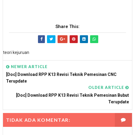
Share This:
teori kejuruan
NEWER ARTICLE
[doc] Download RPP K13 Revisi Teknik Pemesinan CNC
Terupdate
OLDER ARTICLE
[doc] Download RPP K13 Revisi Teknik Pemesinan Bubut
Terupdate
TIDAK ADA KOMENTAR: