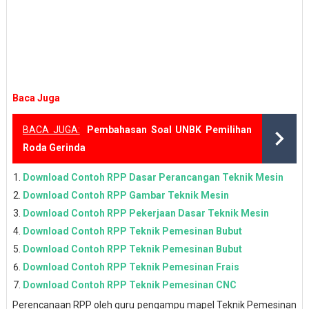
Baca Juga
BACA JUGA:
Pembahasan Soal UNBK Pemilihan
Roda Gerinda
Download Contoh RPP Dasar Perancangan Teknik Mesin
Download Contoh RPP Gambar Teknik Mesin
Download Contoh RPP Pekerjaan Dasar Teknik Mesin
Download Contoh RPP Teknik Pemesinan Bubut
Download Contoh RPP Teknik Pemesinan Bubut
Download Contoh RPP Teknik Pemesinan Frais
Download Contoh RPP Teknik Pemesinan CNC
Perencanaan RPP oleh guru pengampu mapel Teknik Pemesinan