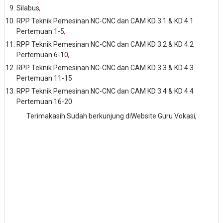
Silabus
,
RPP Teknik Pemesinan NC-CNC dan CAM KD 3.1 & KD 4.1
Pertemuan 1-5
,
RPP Teknik Pemesinan NC-CNC dan CAM KD 3.2 & KD 4.2
Pertemuan 6-10
,
RPP Teknik Pemesinan NC-CNC dan CAM KD 3.3 & KD 4.3
Pertemuan 11-15
RPP Teknik Pemesinan NC-CNC dan CAM KD 3.4 & KD 4.4
Pertemuan 16-20
Terimakasih Sudah berkunjung diWebsite Guru Vokasi,