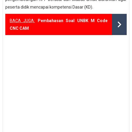
peserta didik mencapai kompetensi Dasar (KD).
BACA JUGA:
Pembahasan Soal UNBK M Code
CNC CAM