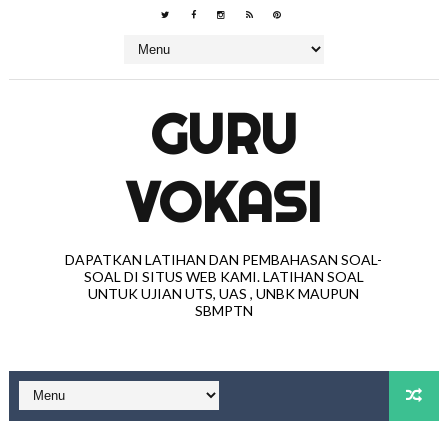
GURU
VOKASI
DAPATKAN LATIHAN DAN PEMBAHASAN SOAL-
SOAL DI SITUS WEB KAMI. LATIHAN SOAL
UNTUK UJIAN UTS, UAS , UNBK MAUPUN
SBMPTN