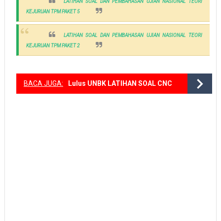
LATIHAN SOAL DAN PEMBAHASAN UJIAN NASIONAL TEORI
KEJURUAN TPM PAKET 5
LATIHAN SOAL DAN PEMBAHASAN UJIAN NASIONAL TEORI
KEJURUAN TPM PAKET 2
BACA JUGA:
Lulus UNBK LATIHAN SOAL CNC