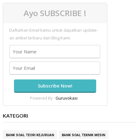
Ayo SUBSCRIBE !
Daftarkan Email kamu untuk dapatkan update-
an artikel terbaru dari Blog Kami.
Powered By :
Guruvokasi
KATEGORI
BANK SOAL TEORI KEJURUAN
BANK SOAL TEKNIK MESIN