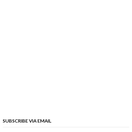
SUBSCRIBE VIA EMAIL