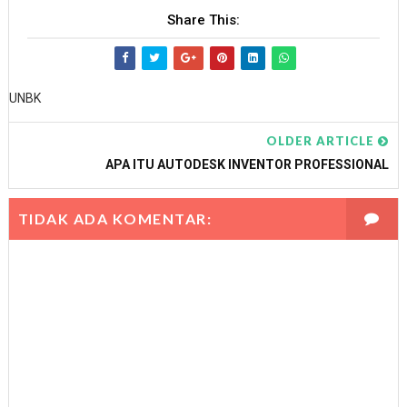
Share This:
UNBK
OLDER ARTICLE
APA ITU AUTODESK INVENTOR PROFESSIONAL
TIDAK ADA KOMENTAR: